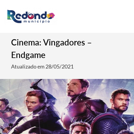
Cinema: Vingadores –
Endgame
Atualizado em 28/05/2021