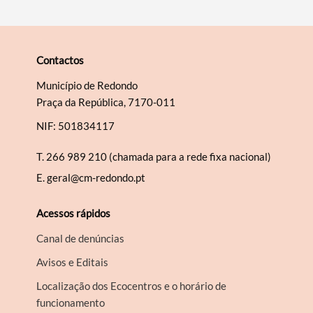
Contactos
Município de Redondo
Praça da República, 7170-011
NIF: 501834117
T.
266 989 210 (chamada para a rede fixa nacional)
E.
geral@cm-redondo.pt
Acessos rápidos
Canal de denúncias
Avisos e Editais
Localização dos Ecocentros e o horário de
funcionamento