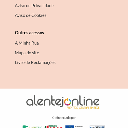
Aviso de Privacidade
Aviso de Cookies
Outros acessos
A Minha Rua
Mapa do site
Livro de Reclamações
Cofinanciado por