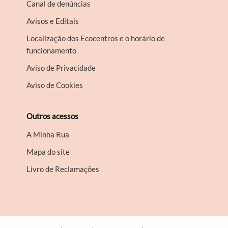
Canal de denúncias
Avisos e Editais
Localização dos Ecocentros e o horário de
funcionamento
Aviso de Privacidade
Aviso de Cookies
Outros acessos
A Minha Rua
Mapa do site
Livro de Reclamações