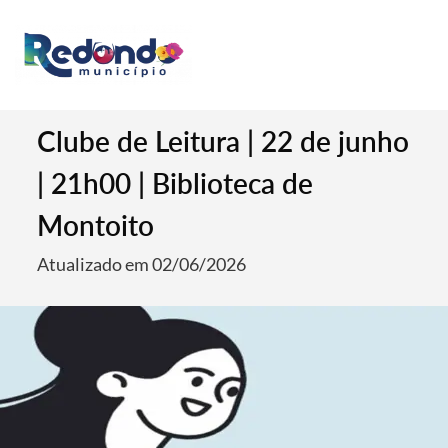
Clube de Leitura | 22 de junho
| 21h00 | Biblioteca de
Montoito
Atualizado em 02/06/2026