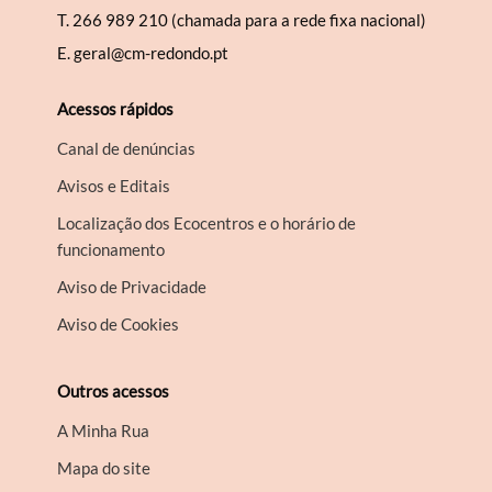
T.
266 989 210 (chamada para a rede fixa nacional)
E.
geral@cm-redondo.pt
Acessos rápidos
Canal de denúncias
Avisos e Editais
Localização dos Ecocentros e o horário de
funcionamento
Aviso de Privacidade
Aviso de Cookies
Outros acessos
A Minha Rua
Mapa do site