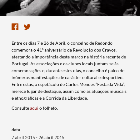
​Entre os dias 7 e 26 de Abril, o concelho de Redondo
comemora o 41º aniversário da Revolução dos Cravos,
atestando a importância deste marco na história recente de
Portugal. As associações e os clubes locais juntam-se às
comemorações e, durante estes dias, o concelho é palco de
inúmeras manifestações de carácter cultural e desportivo.
Entre estas, o espetáculo de Carlos Mendes “Festa da Vida”,
merece lugar de destaque, assim como as atuações musicais
e etnográficas e a Corrida da Liberdade.
Consulte
aqui
o folheto.
data
7 abril 2015 - 26 abril 2015