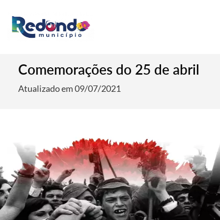
Comemorações do 25 de abril
Atualizado em 09/07/2021