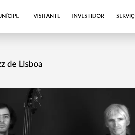
NÍCIPE
VISITANTE
INVESTIDOR
SERVI
z de Lisboa