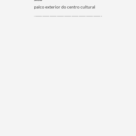
palco exterior do centro cultural