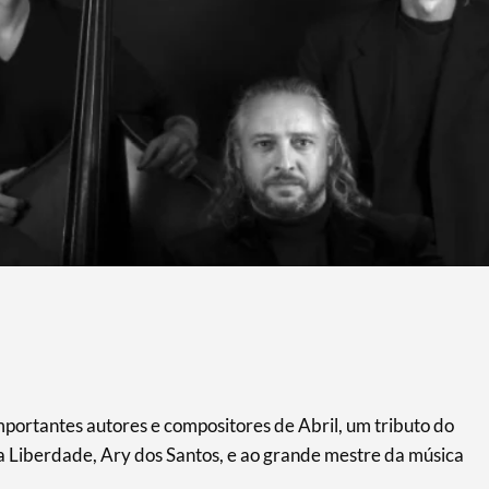
ortantes autores e compositores de Abril, um tributo do
a Liberdade, Ary dos Santos, e ao grande mestre da música