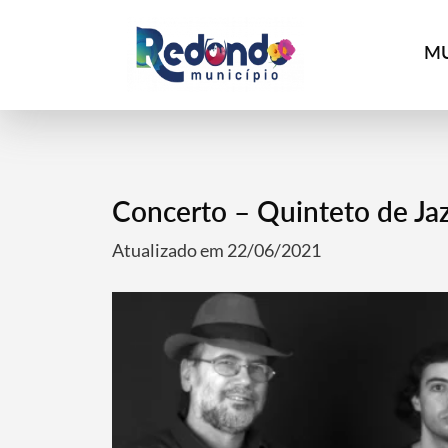
MU
Concerto – Quinteto de Jaz
Atualizado em 22/06/2021