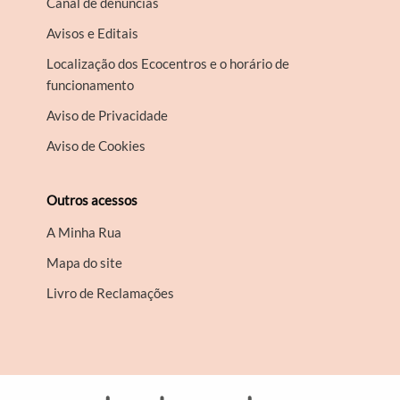
Canal de denúncias
Avisos e Editais
Localização dos Ecocentros e o horário de
funcionamento
Aviso de Privacidade
Aviso de Cookies
Outros acessos
A Minha Rua
Mapa do site
Livro de Reclamações