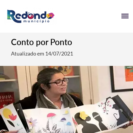
Conto por Ponto
Atualizado em 14/07/2021