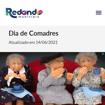
Dia de Comadres
Atualizado em 14/06/2021