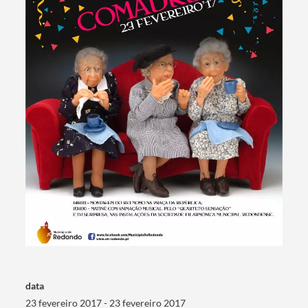
Termo de Pesquisa
data
23 fevereiro 2017 - 23 fevereiro 2017