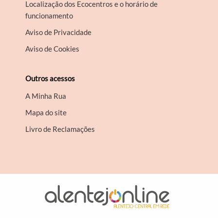
Localização dos Ecocentros e o horário de
funcionamento
Aviso de Privacidade
Aviso de Cookies
Outros acessos
A Minha Rua
Mapa do site
Livro de Reclamações