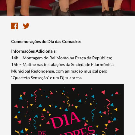
Comemorações do Dia das Comadres
Informações Adicionais:
​14h – Montagem do Rei Momo na Praça da República;
15h – Matiné nas instalações da Sociedade Filarmónica
Municipal Redondense, com animação musical pelo
“Quarteto Sensação” e um Dj surpresa