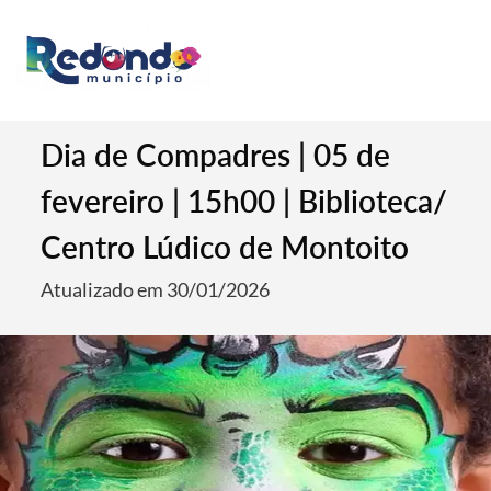
Dia de Compadres | 05 de
fevereiro | 15h00 | Biblioteca/
Centro Lúdico de Montoito
Atualizado em 30/01/2026