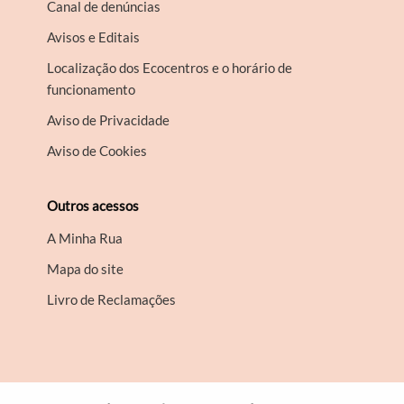
Canal de denúncias
Avisos e Editais
Localização dos Ecocentros e o horário de
funcionamento
Aviso de Privacidade
Aviso de Cookies
Outros acessos
A Minha Rua
Mapa do site
Livro de Reclamações