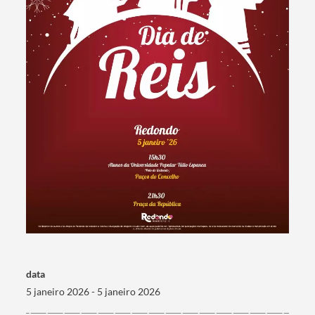
data
5 janeiro 2026 - 5 janeiro 2026
Termo de Pesquisa