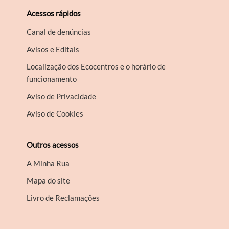
Acessos rápidos
Canal de denúncias
Avisos e Editais
Localização dos Ecocentros e o horário de
funcionamento
Aviso de Privacidade
Aviso de Cookies
Outros acessos
A Minha Rua
Mapa do site
Livro de Reclamações