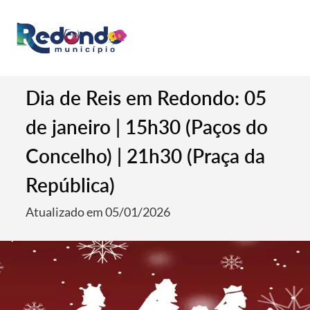
Dia de Reis em Redondo: 05
de janeiro | 15h30 (Paços do
Concelho) | 21h30 (Praça da
República)
Atualizado em 05/01/2026