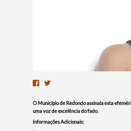
O Município de Redondo assinala esta efemér
uma voz de excelência do fado.
Informações Adicionais: