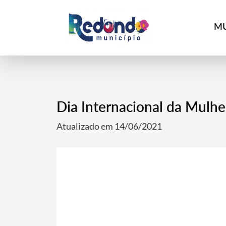
MU
Dia Internacional da Mulh
Atualizado em 14/06/2021