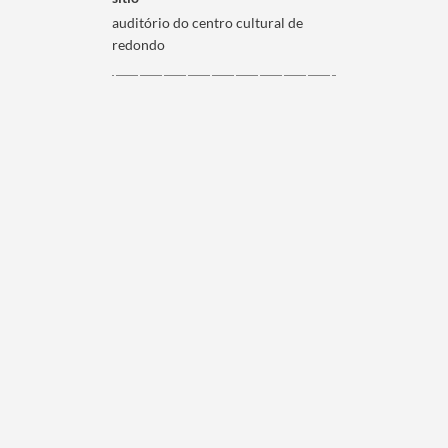
auditório do centro cultural de
redondo