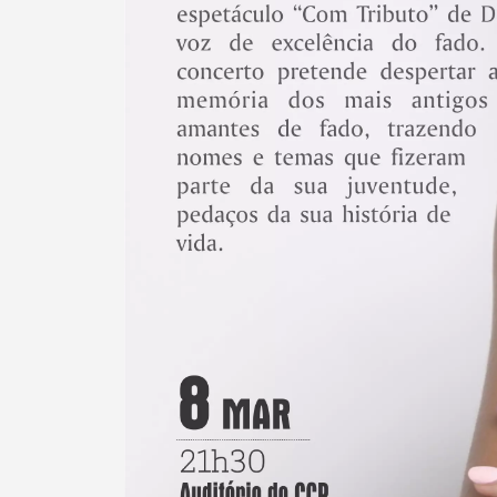
Filtros