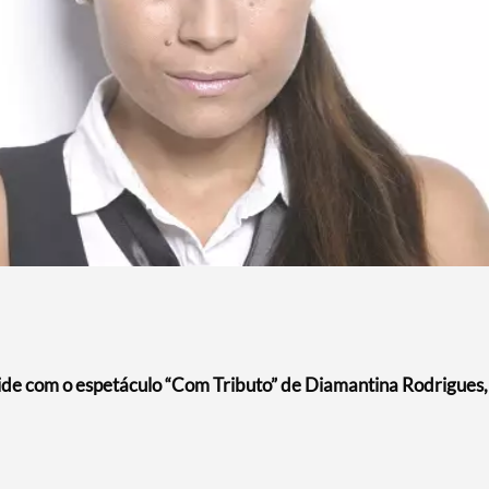
ide com o espetáculo “Com Tributo” de Diamantina Rodrigues,