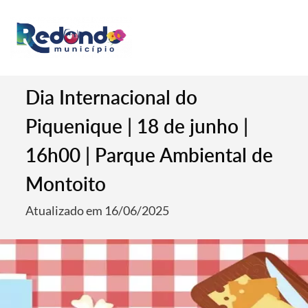
Dia Internacional do
Piquenique | 18 de junho |
16h00 | Parque Ambiental de
Montoito
Atualizado em 16/06/2025