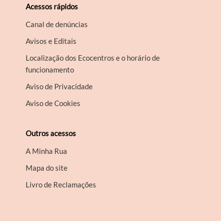
Acessos rápidos
Canal de denúncias
Avisos e Editais
Localização dos Ecocentros e o horário de
funcionamento
Aviso de Privacidade
Aviso de Cookies
Outros acessos
A Minha Rua
Mapa do site
Livro de Reclamações