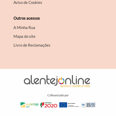
Aviso de Cookies
Outros acessos
A Minha Rua
Mapa do site
Livro de Reclamações
Cofinanciado por