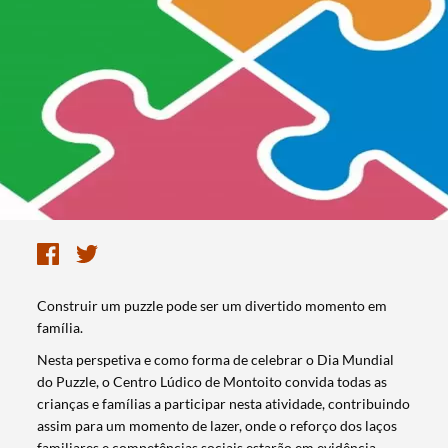
Construir um puzzle pode ser um divertido momento em
família.
Nesta perspetiva e como forma de celebrar o Dia Mundial
do Puzzle, o Centro Lúdico de Montoito convida todas as
crianças e famílias a participar nesta atividade, contribuindo
assim para um momento de lazer, onde o reforço dos laços
familiares e competências sociais estarão em evidência.