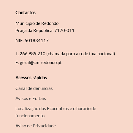
Contactos
Município de Redondo
Praça da República, 7170-011
NIF: 501834117
T.
266 989 210 (chamada para a rede fixa nacional)
E.
geral@cm-redondo.pt
Acessos rápidos
Canal de denúncias
Avisos e Editais
Localização dos Ecocentros e o horário de
funcionamento
Aviso de Privacidade