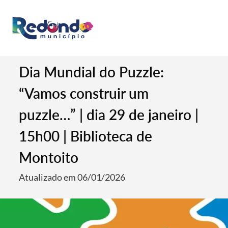
Dia Mundial do Puzzle:
“Vamos construir um
puzzle…” | dia 29 de janeiro |
15h00 | Biblioteca de
Montoito
Atualizado em 06/01/2026