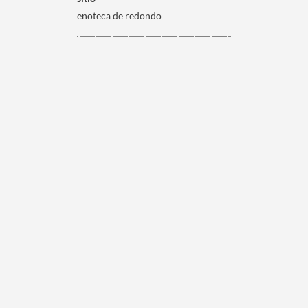
enoteca de redondo