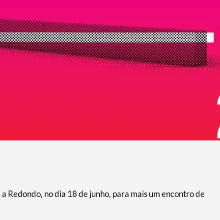
 a Redondo, no dia 18 de junho, para mais um encontro de