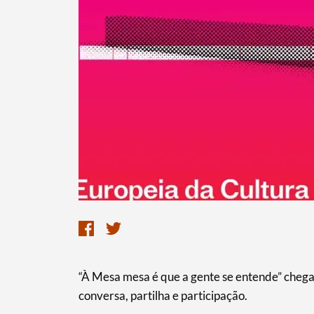
“À Mesa mesa é que a gente se entende” chega
conversa, partilha e participação.