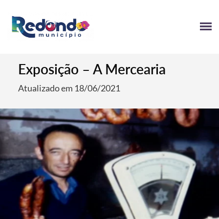
Exposição – A Mercearia
Atualizado em 18/06/2021