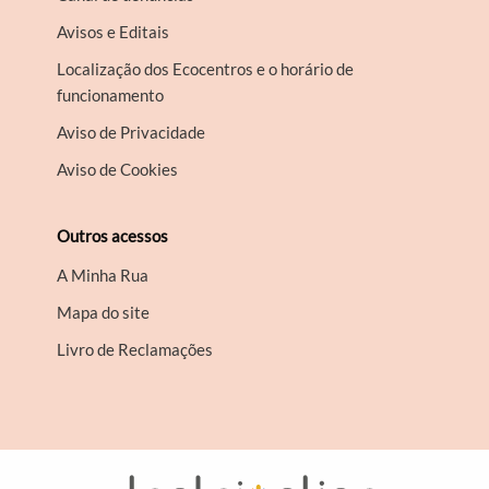
Avisos e Editais
Localização dos Ecocentros e o horário de
funcionamento
Aviso de Privacidade
Aviso de Cookies
Outros acessos
A Minha Rua
Mapa do site
Livro de Reclamações