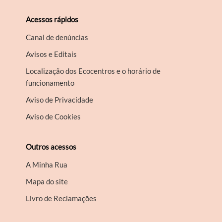
Acessos rápidos
Canal de denúncias
Avisos e Editais
Localização dos Ecocentros e o horário de
funcionamento
Aviso de Privacidade
Aviso de Cookies
Outros acessos
A Minha Rua
Mapa do site
Livro de Reclamações