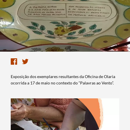
Exposição dos exemplares resultantes da Oficina de Olaria
ocorrida a 17 de maio no contexto do “Palavras ao Vento”.