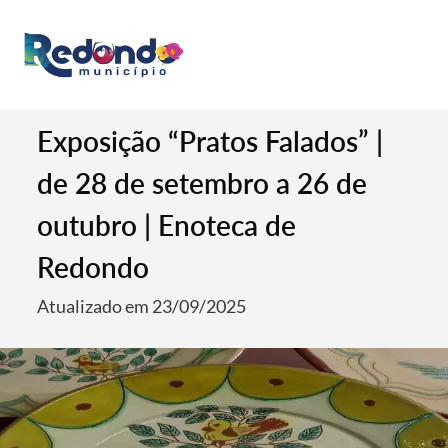
Exposição “Pratos Falados” |
de 28 de setembro a 26 de
outubro | Enoteca de
Redondo
Atualizado em 23/09/2025