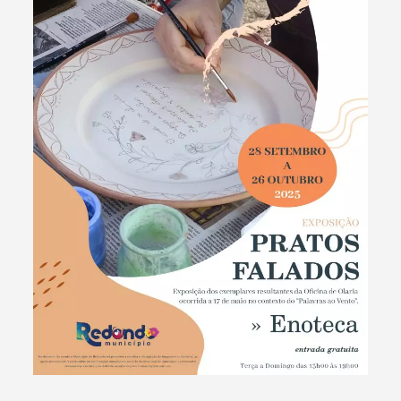
Termo de Pesquisa