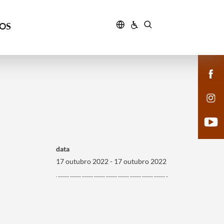
ÇOS
data
17 outubro 2022 - 17 outubro 2022