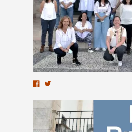
Termo de Pesquisa