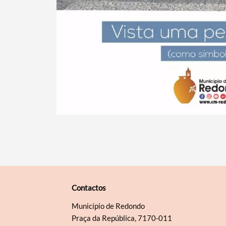
Contactos
Município de Redondo
Praça da República, 7170-011