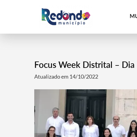
MU
Focus Week Distrital – Dia
Atualizado em 14/10/2022