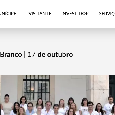
NÍCIPE
VISITANTE
INVESTIDOR
SERVI
 Branco | 17 de outubro