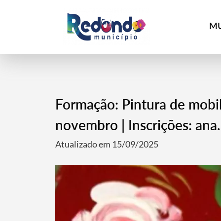
MU
Formação: Pintura de mobil
novembro | Inscrições: an
Atualizado em 15/09/2025