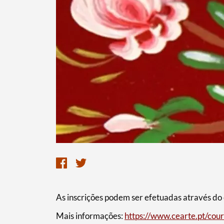
As inscrições podem ser efetuadas através do
Mais informações:
https://www.cearte.pt/cou