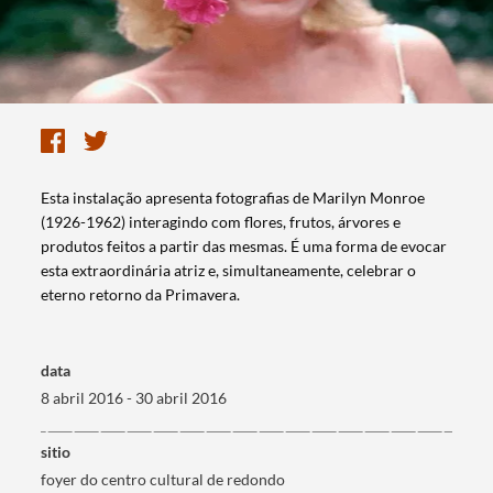
​Esta instalação apresenta fotografias de Marilyn Monroe
(1926-1962) interagindo com flores, frutos, árvores e
produtos feitos a partir das mesmas. É uma forma de evocar
esta extraordinária atriz e, simultaneamente, celebrar o
eterno retorno da Primavera.
data
8 abril 2016 - 30 abril 2016
Termo de Pesquisa
sitio
foyer do centro cultural de redondo