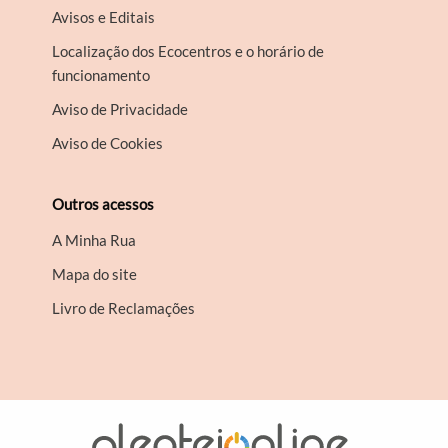
Avisos e Editais
Localização dos Ecocentros e o horário de
funcionamento
Aviso de Privacidade
Aviso de Cookies
Outros acessos
A Minha Rua
Mapa do site
Livro de Reclamações