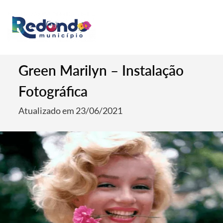
Green Marilyn – Instalação
Fotográfica
Atualizado em 23/06/2021