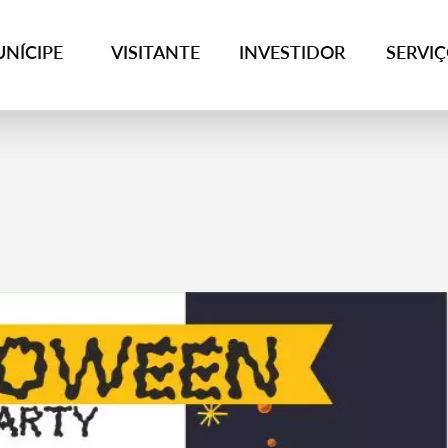
NÍCIPE
VISITANTE
INVESTIDOR
SERVI