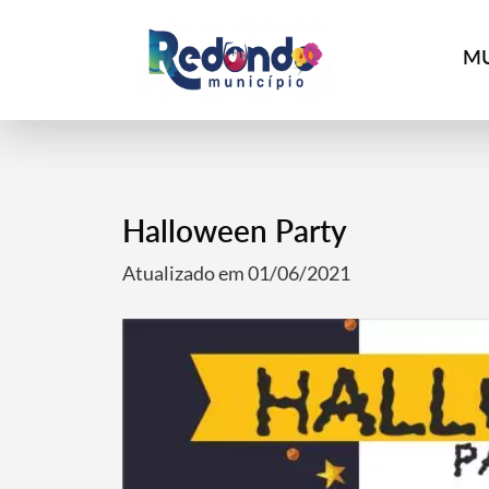
MU
Halloween Party
Atualizado em 01/06/2021