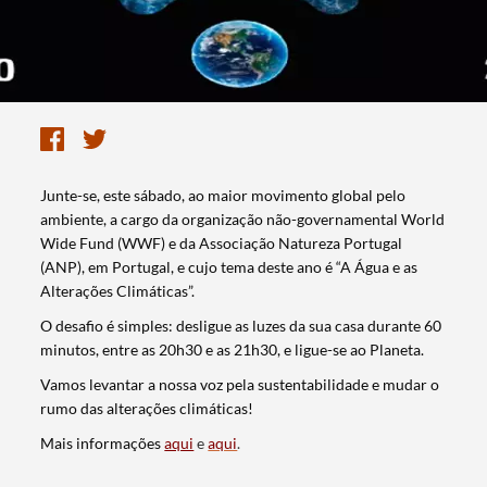
Junte-se, este sábado, ao maior movimento global pelo
ambiente, a cargo da organização não-governamental World
Wide Fund (WWF) e da Associação Natureza Portugal
(ANP), em Portugal, e cujo tema deste ano é “A Água e as
Alterações Climáticas”.
O desafio é simples: desligue as luzes da sua casa durante 60
minutos, entre as 20h30 e as 21h30, e ligue-se ao Planeta.
Vamos levantar a nossa voz pela sustentabilidade e mudar o
rumo das alterações climáticas!
Mais informações
aqui
e
aqui
.
Termo de Pesquisa