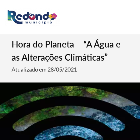
Hora do Planeta – “A Água e
as Alterações Climáticas”
Atualizado em 28/05/2021