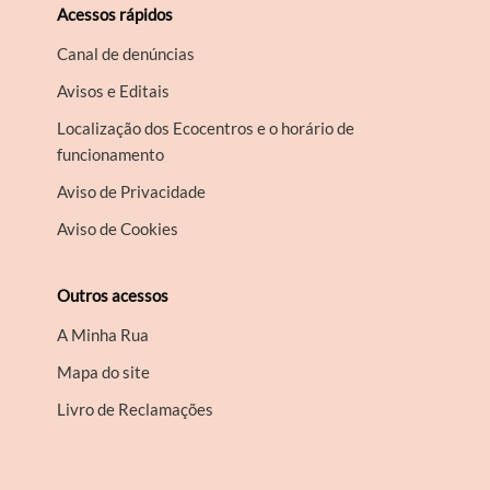
Acessos rápidos
Canal de denúncias
Avisos e Editais
Localização dos Ecocentros e o horário de
funcionamento
Aviso de Privacidade
Aviso de Cookies
Outros acessos
A Minha Rua
Mapa do site
Livro de Reclamações