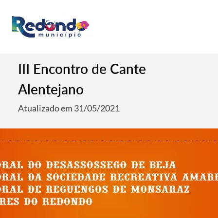
III Encontro de Cante
Alentejano
Atualizado em 31/05/2021