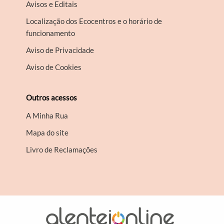
Avisos e Editais
Localização dos Ecocentros e o horário de
funcionamento
Aviso de Privacidade
Aviso de Cookies
Outros acessos
A Minha Rua
Mapa do site
Livro de Reclamações