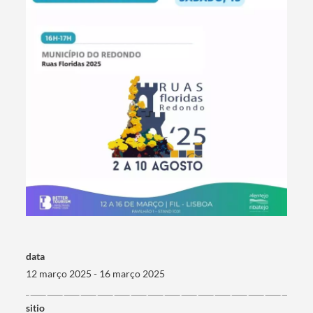
data
12 março 2025 - 16 março 2025
sitio