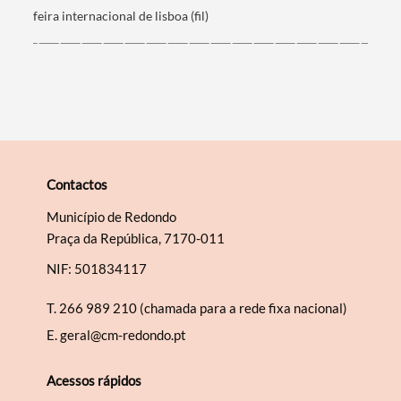
feira internacional de lisboa (fil)
Contactos
Município de Redondo
Praça da República, 7170-011
NIF: 501834117
T.
266 989 210 (chamada para a rede fixa nacional)
E.
geral@cm-redondo.pt
Acessos rápidos