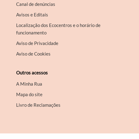
Canal de denúncias
Avisos e Editais
Localização dos Ecocentros e o horário de
funcionamento
Aviso de Privacidade
Aviso de Cookies
Outros acessos
A Minha Rua
Mapa do site
Livro de Reclamações