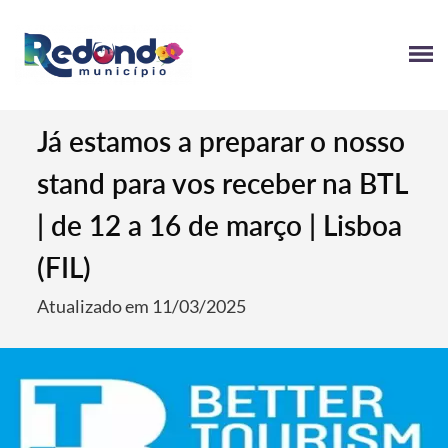
Já estamos a preparar o nosso
stand para vos receber na BTL
| de 12 a 16 de março | Lisboa
(FIL)
Atualizado em 11/03/2025