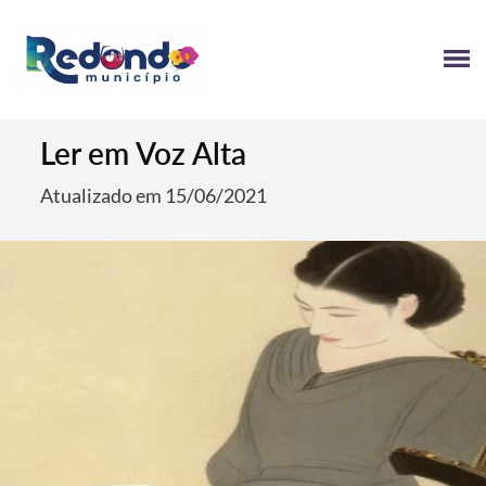
Ler em Voz Alta
Atualizado em 15/06/2021