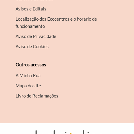
Avisos e Editais
Localização dos Ecocentros e o horário de
funcionamento
Aviso de Privacidade
Aviso de Cookies
Outros acessos
A Minha Rua
Mapa do site
Livro de Reclamações