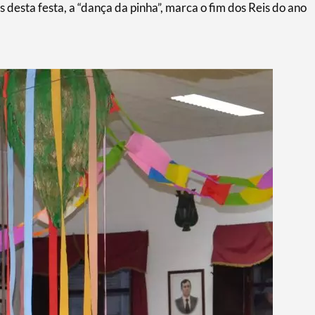
 desta festa, a “dança da pinha”, marca o fim dos Reis do ano