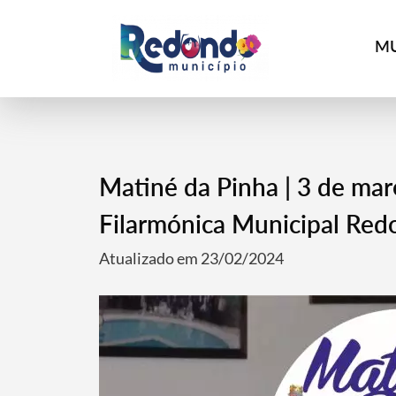
MU
Matiné da Pinha | 3 de mar
Filarmónica Municipal Re
Atualizado em 23/02/2024