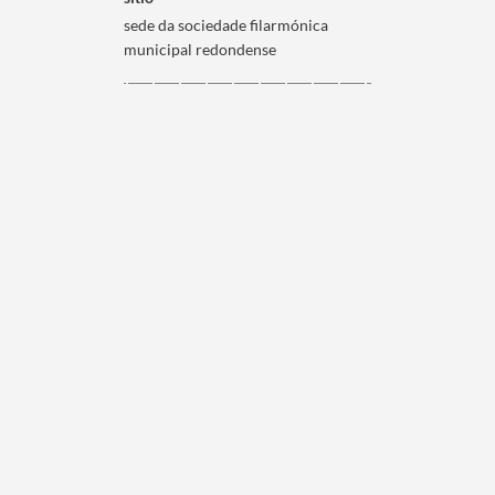
sede da sociedade filarmónica
municipal redondense