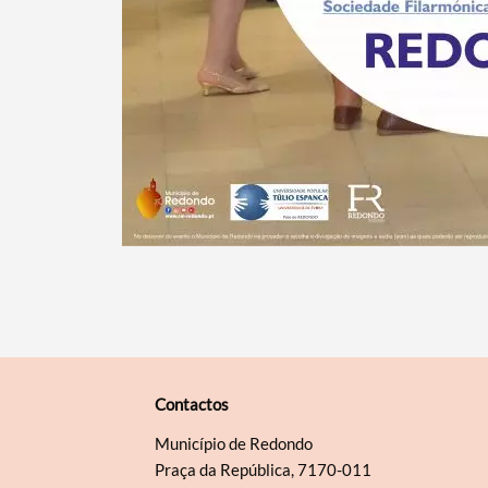
Contactos
Município de Redondo
Praça da República, 7170-011