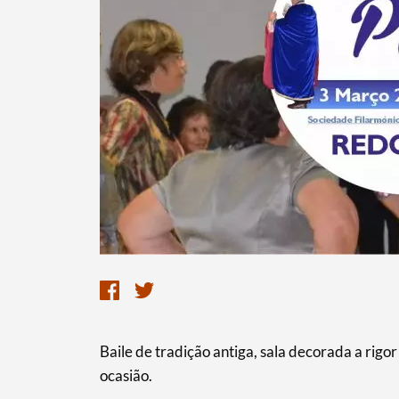
Baile de tradição antiga, sala decorada a rig
ocasião.