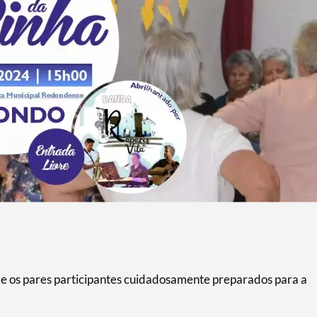
or e os pares participantes cuidadosamente preparados para a