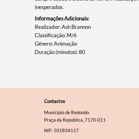
inesperados.
Informações Adicionais:
​Realizador: Ash Brannon
Classificação: M/6
Género: Animação
Duração (minutos): 80
Contactos
Município de Redondo
Praça da República, 7170-011
NIF: 501834117