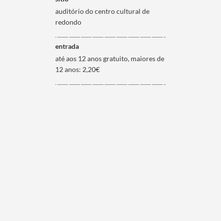
auditório do centro cultural de
redondo
entrada
até aos 12 anos gratuito, maiores de
12 anos: 2,20€