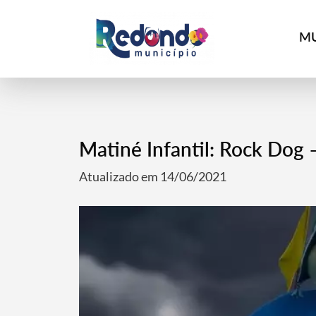
MU
Matiné Infantil: Rock Dog
Atualizado em 14/06/2021