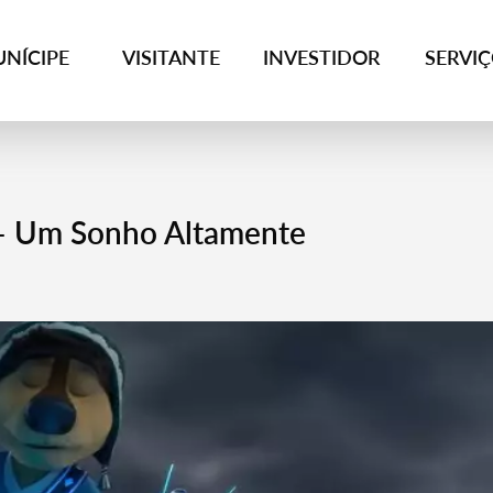
NÍCIPE
VISITANTE
INVESTIDOR
SERVI
 – Um Sonho Altamente