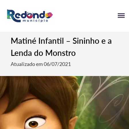
Matiné Infantil – Sininho e a
Lenda do Monstro
Atualizado em 06/07/2021