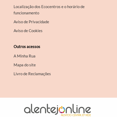
Localização dos Ecocentros e o horário de
funcionamento
Aviso de Privacidade
Aviso de Cookies
Outros acessos
A Minha Rua
Mapa do site
Livro de Reclamações