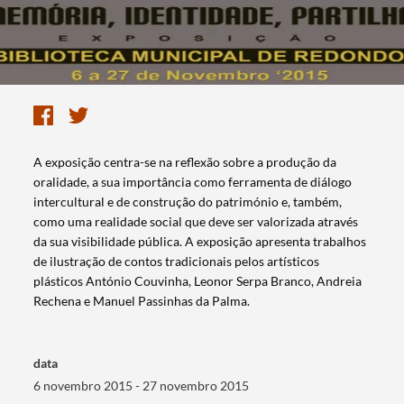
A exposição centra-se na reflexão sobre a produção da
oralidade, a sua importância como ferramenta de diálogo
intercultural e de construção do património e, também,
como uma realidade social que deve ser valorizada através
da sua visibilidade pública. A exposição apresenta trabalhos
de ilustração de contos tradicionais pelos artísticos
plásticos António Couvinha, Leonor Serpa Branco, Andreia
Rechena e Manuel Passinhas da Palma.
data
6 novembro 2015 - 27 novembro 2015