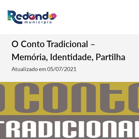
O Conto Tradicional –
Memória, Identidade, Partilha
Atualizado em 05/07/2021