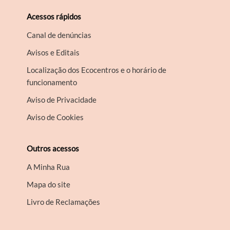
Acessos rápidos
Canal de denúncias
Avisos e Editais
Localização dos Ecocentros e o horário de
funcionamento
Aviso de Privacidade
Aviso de Cookies
Outros acessos
A Minha Rua
Mapa do site
Livro de Reclamações