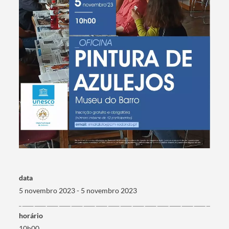
Termo de Pesquisa
Categorias gerais
data
5 novembro 2023 - 5 novembro 2023
horário
10h00