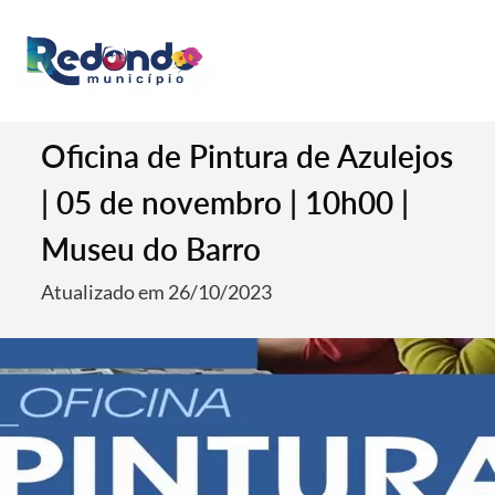
Oficina de Pintura de Azulejos
| 05 de novembro | 10h00 |
Museu do Barro
Atualizado em 26/10/2023