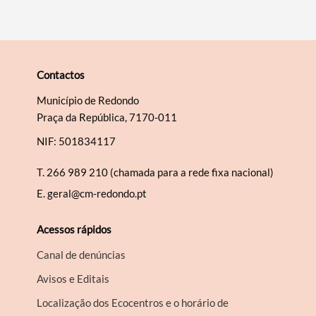
Contactos
Município de Redondo
Praça da República, 7170-011
NIF: 501834117
T.
266 989 210 (chamada para a rede fixa nacional)
E.
geral@cm-redondo.pt
Acessos rápidos
Canal de denúncias
Avisos e Editais
Localização dos Ecocentros e o horário de