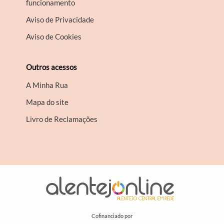
funcionamento
Aviso de Privacidade
Aviso de Cookies
Outros acessos
A Minha Rua
Mapa do site
Livro de Reclamações
Cofinanciado por