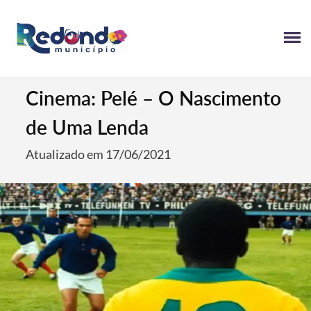
Cinema: Pelé – O Nascimento
de Uma Lenda
Atualizado em 17/06/2021