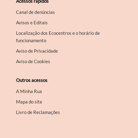
Acessos rápidos
Canal de denúncias
Avisos e Editais
Localização dos Ecocentros e o horário de
funcionamento
Aviso de Privacidade
Aviso de Cookies
Outros acessos
A Minha Rua
Mapa do site
Livro de Reclamações