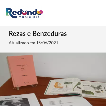
Rezas e Benzeduras
Atualizado em 15/06/2021