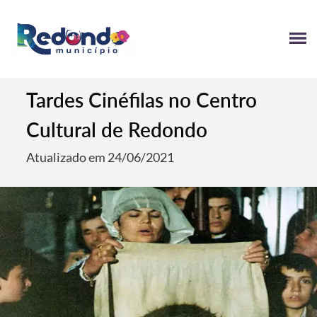
Tardes Cinéfilas no Centro
Cultural de Redondo
Atualizado em 24/06/2021