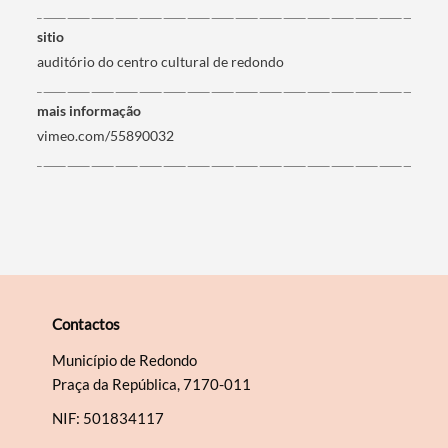
sitio
Filtros
auditório do centro cultural de redondo
mais informação
vimeo.com/55890032
Contactos
Município de Redondo
Praça da República, 7170-011
NIF: 501834117