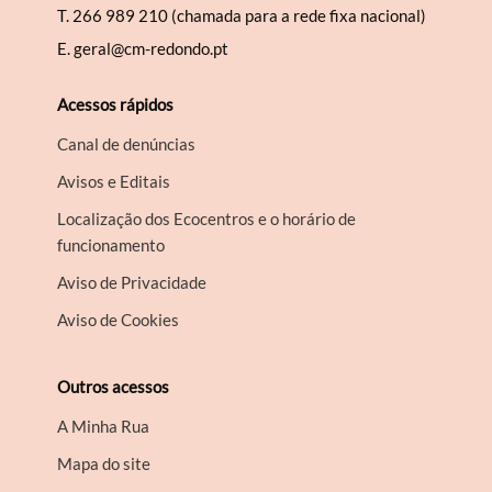
T.
266 989 210 (chamada para a rede fixa nacional)
E.
geral@cm-redondo.pt
Acessos rápidos
Canal de denúncias
Avisos e Editais
Localização dos Ecocentros e o horário de
funcionamento
Aviso de Privacidade
Aviso de Cookies
Outros acessos
A Minha Rua
Mapa do site