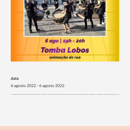
Termo de Pesquisa
Categorias gerais
data
6 agosto 2022 - 6 agosto 2022
Filtros