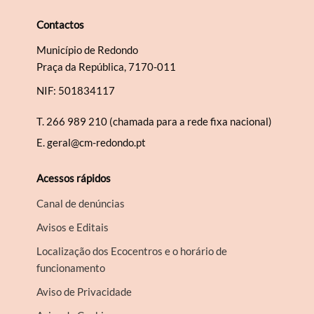
Contactos
Município de Redondo
Praça da República, 7170-011
NIF: 501834117
T.
266 989 210 (chamada para a rede fixa nacional)
E.
geral@cm-redondo.pt
Acessos rápidos
Canal de denúncias
Avisos e Editais
Localização dos Ecocentros e o horário de
funcionamento
Aviso de Privacidade