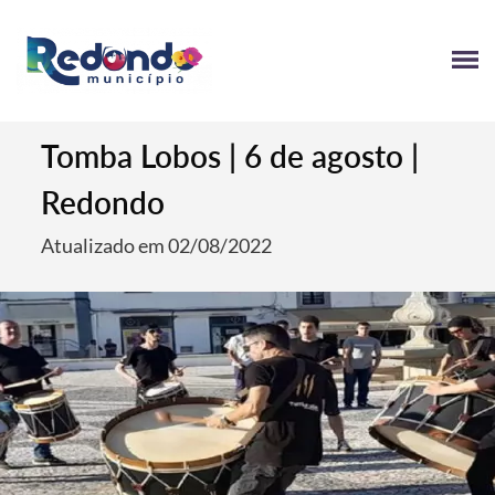
Tomba Lobos | 6 de agosto |
Redondo
Atualizado em 02/08/2022