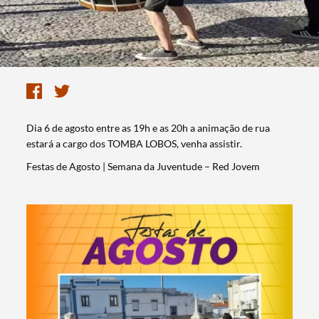
Dia 6 de agosto entre as 19h e as 20h a animação de rua
estará a cargo dos TOMBA LOBOS, venha assistir.
Festas de Agosto | Semana da Juventude – Red Jovem