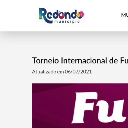
MU
Torneio Internacional de F
Atualizado em 06/07/2021