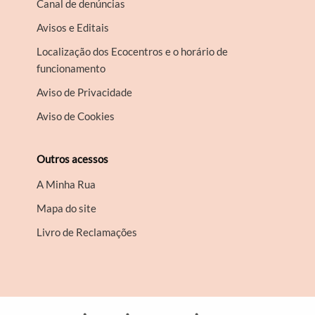
Canal de denúncias
Avisos e Editais
Localização dos Ecocentros e o horário de
funcionamento
Aviso de Privacidade
Aviso de Cookies
Outros acessos
A Minha Rua
Mapa do site
Livro de Reclamações