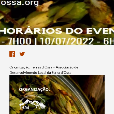
Organização: Terras d’Ossa – Associação de
Desenvolvimento Local da Serra d’Ossa