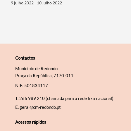
9 julho 2022 - 10 julho 2022
Contactos
Município de Redondo
Praça da República, 7170-011
NIF: 501834117
T.
266 989 210 (chamada para a rede fixa nacional)
E.
geral@cm-redondo.pt
Acessos rápidos