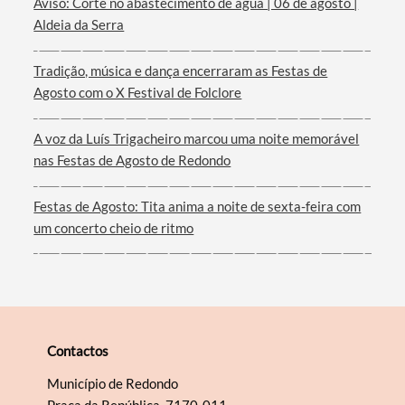
Aviso: Corte no abastecimento de água | 06 de agosto |
Aldeia da Serra
Tradição, música e dança encerraram as Festas de
Agosto com o X Festival de Folclore
A voz da Luís Trigacheiro marcou uma noite memorável
nas Festas de Agosto de Redondo
Festas de Agosto: Tita anima a noite de sexta-feira com
um concerto cheio de ritmo
Contactos
Município de Redondo