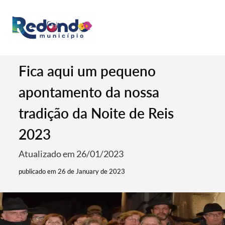
Fica aqui um pequeno
apontamento da nossa
tradição da Noite de Reis
2023
Atualizado em 26/01/2023
publicado em 26 de January de 2023