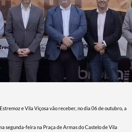
stremoz e Vila Viçosa vão receber, no dia 06 de outubro, a
ima segunda-feira na Praça de Armas do Castelo de Vila