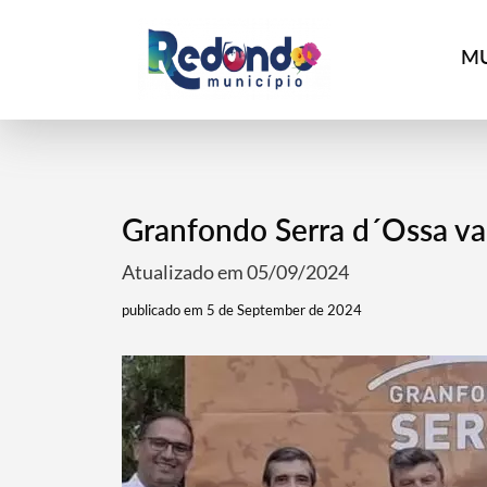
MU
Granfondo Serra d´Ossa va
Atualizado em 05/09/2024
publicado em 5 de September de 2024