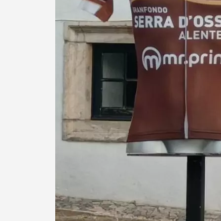
Filtros