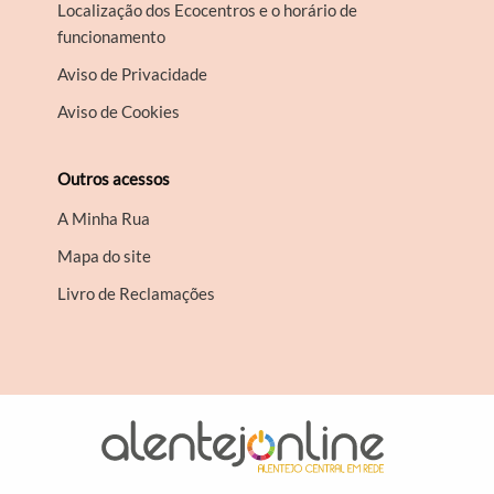
Localização dos Ecocentros e o horário de
funcionamento
Aviso de Privacidade
Aviso de Cookies
Outros acessos
A Minha Rua
Mapa do site
Livro de Reclamações