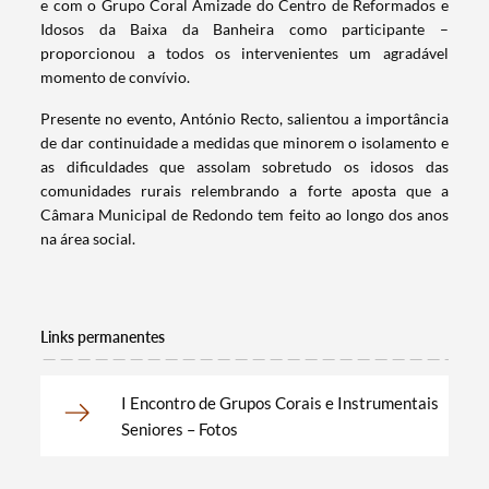
e com o Grupo Coral Amizade do Centro de Reformados e
Idosos da Baixa da Banheira como participante –
proporcionou a todos os intervenientes um agradável
momento de convívio.
Presente no evento, António Recto, salientou a importância
de dar continuidade a medidas que minorem o isolamento e
as dificuldades que assolam sobretudo os idosos das
comunidades rurais relembrando a forte aposta que a
Câmara Municipal de Redondo tem feito ao longo dos anos
na área social.
Links permanentes
Termo de Pesquisa
I Encontro de Grupos Corais e Instrumentais
Seniores – Fotos