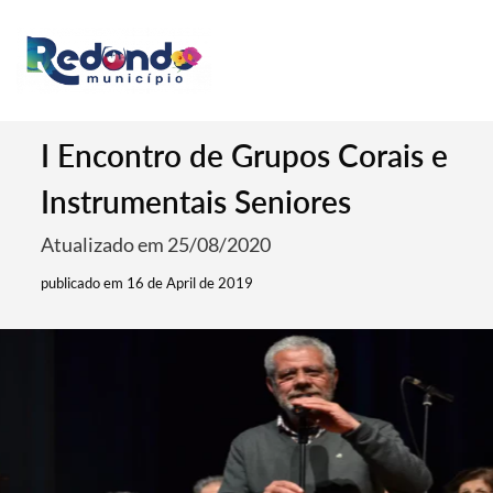
I Encontro de Grupos Corais e
Instrumentais Seniores
Atualizado em 25/08/2020
publicado em 16 de April de 2019