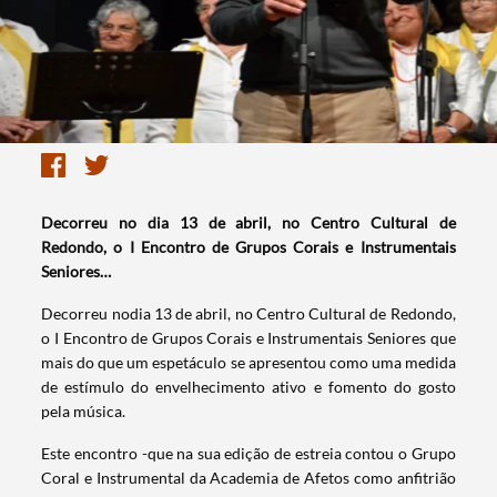
Decorreu no dia 13 de abril, no Centro Cultural de
Redondo, o I Encontro de Grupos Corais e Instrumentais
Seniores…
Decorreu nodia 13 de abril, no Centro Cultural de Redondo,
o I Encontro de Grupos Corais e Instrumentais Seniores que
mais do que um espetáculo se apresentou como uma medida
de estímulo do envelhecimento ativo e fomento do gosto
pela música.
Este encontro -que na sua edição de estreia contou o Grupo
Coral e Instrumental da Academia de Afetos como anfitrião