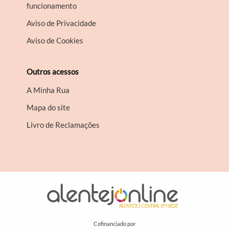
funcionamento
Aviso de Privacidade
Aviso de Cookies
Outros acessos
A Minha Rua
Mapa do site
Livro de Reclamações
Cofinanciado por