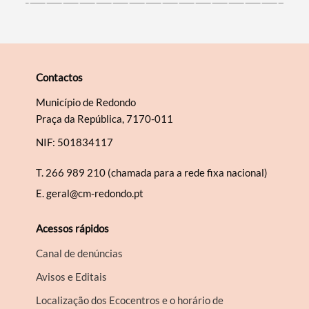
Contactos
Município de Redondo
Praça da República, 7170-011
NIF: 501834117
T.
266 989 210 (chamada para a rede fixa nacional)
E.
geral@cm-redondo.pt
Acessos rápidos
Canal de denúncias
Avisos e Editais
Localização dos Ecocentros e o horário de