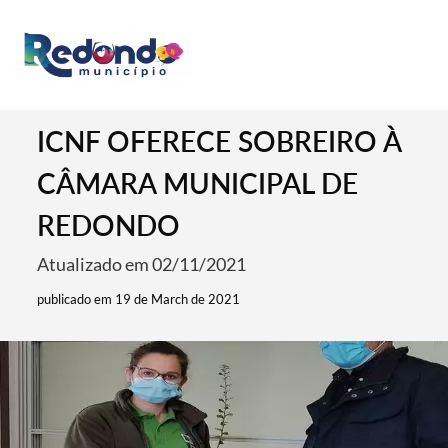
ICNF OFERECE SOBREIRO À
CÂMARA MUNICIPAL DE
REDONDO
Atualizado em 02/11/2021
publicado em 19 de March de 2021