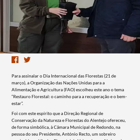
Para assinalar o Dia Internacional das Florestas (21 de
março), a Organização das Nações Unidas para a
Alimentação e Agricultura (FAO) escolheu este ano o tema
“Restauro Florestal: o caminho para a recuperação e o bem-
estar”.
Foi com este espírito que a Direção Regional de
Conservação da Natureza e Florestas do Alentejo ofereceu,
de forma simbólica, à Câmara Municipal de Redondo, na
pessoa do seu Presidente, António Recto, um sobreiro