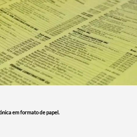
fónica em formato de papel.