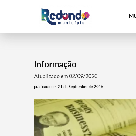
MU
Informação
Atualizado em 02/09/2020
publicado em 21 de September de 2015