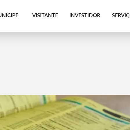
NÍCIPE
VISITANTE
INVESTIDOR
SERVI