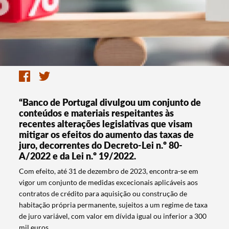
“Banco de Portugal divulgou um conjunto de
conteúdos e materiais respeitantes às
recentes alterações legislativas que visam
mitigar os efeitos do aumento das taxas de
juro, decorrentes do Decreto-Lei n.º 80-
A/2022 e da Lei n.º 19/2022.
Com efeito, até 31 de dezembro de 2023, encontra-se em
vigor um conjunto de medidas excecionais aplicáveis aos
contratos de crédito para aquisição ou construção de
habitação própria permanente, sujeitos a um regime de taxa
de juro variável, com valor em dívida igual ou inferior a 300
mil euros.