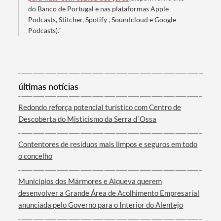
Filtros
do Banco de Portugal e nas plataformas Apple
Podcasts, Stitcher, Spotify , Soundcloud e Google
Podcasts).”
últimas notícias
Redondo reforça potencial turístico com Centro de
Descoberta do Misticismo da Serra d´Ossa
Contentores de resíduos mais limpos e seguros em todo
o concelho
Municípios dos Mármores e Alqueva querem
desenvolver a Grande Área de Acolhimento Empresarial
anunciada pelo Governo para o Interior do Alentejo