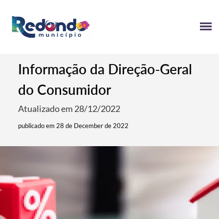
Informação da Direção-Geral
do Consumidor
Atualizado em 28/12/2022
publicado em 28 de December de 2022