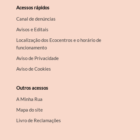
Acessos rápidos
Canal de denúncias
Avisos e Editais
Localização dos Ecocentros e o horário de
funcionamento
Aviso de Privacidade
Aviso de Cookies
Outros acessos
A Minha Rua
Mapa do site
Livro de Reclamações