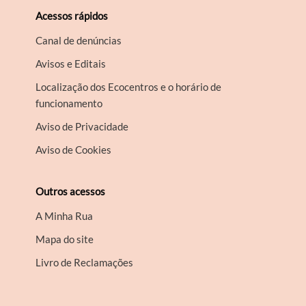
Acessos rápidos
Canal de denúncias
Avisos e Editais
Localização dos Ecocentros e o horário de
funcionamento
Aviso de Privacidade
Aviso de Cookies
Outros acessos
A Minha Rua
Mapa do site
Livro de Reclamações