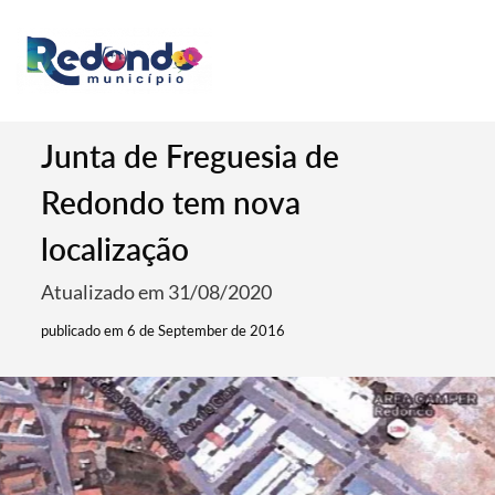
Junta de Freguesia de
Redondo tem nova
localização
Atualizado em 31/08/2020
publicado em 6 de September de 2016