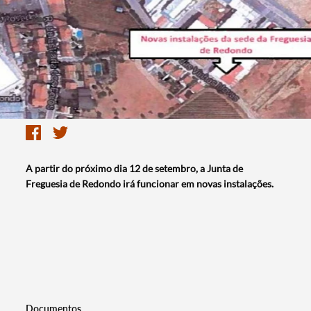
A partir do próximo dia 12 de setembro, a Junta de
Freguesia de Redondo irá funcionar em novas instalações.
Documentos