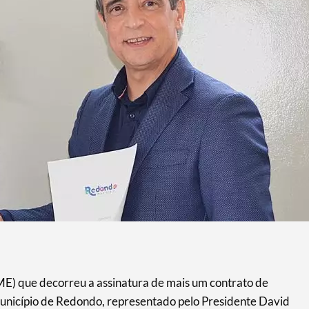
E) que decorreu a assinatura de mais um contrato de
Município de Redondo, representado pelo Presidente David