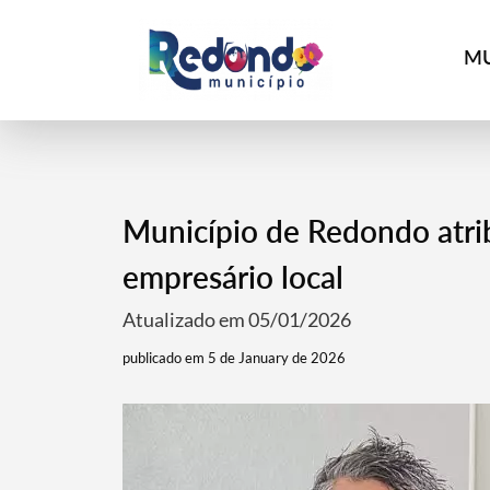
MU
Município de Redondo atr
empresário local
Atualizado em 05/01/2026
publicado em 5 de January de 2026