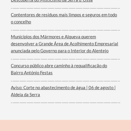
Contentores de resíduos mais limpos e seguros em todo
o concelho
Filtros
Municípios dos Mármores e Alqueva querem
desenvolver a Grande Área de Acolhimento Empresarial
anunciada pelo Governo para o Interior do Alentejo
Concurso público abre caminho à requalificação do
Bairro António Festas
Aviso: Corte no abastecimento de água | 06 de agosto |
Aldeia da Serra