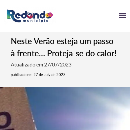
Neste Verão esteja um passo
à frente… Proteja-se do calor!
Atualizado em 27/07/2023
publicado em 27 de July de 2023