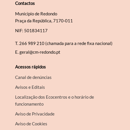
Contactos
Município de Redondo
Praça da República, 7170-011
NIF: 501834117
T.
266 989 210 (chamada para a rede fixa nacional)
E.
geral@cm-redondo.pt
Acessos rápidos
Canal de denúncias
Avisos e Editais
Localização dos Ecocentros e o horário de
funcionamento
Aviso de Privacidade
Aviso de Cookies