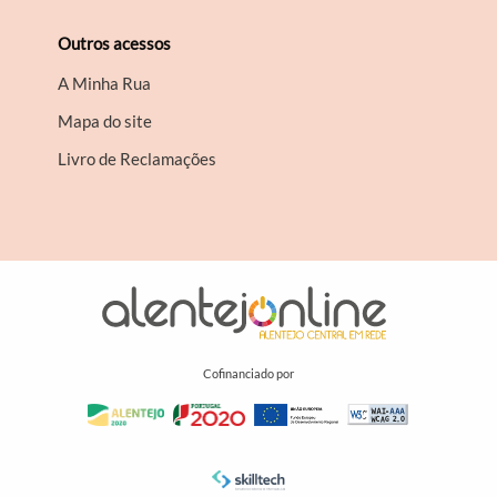
Outros acessos
A Minha Rua
Mapa do site
Livro de Reclamações
Cofinanciado por