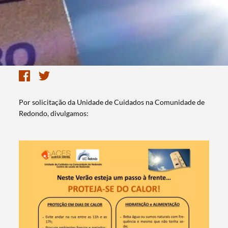
Por solicitação da Unidade de Cuidados na Comunidade de
Redondo, divulgamos: