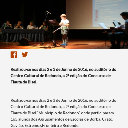
Realizou-se nos dias 2 e 3 de Junho de 2016, no auditório do
Centro Cultural de Redondo, a 2ª edição do Concurso de
Flauta de Bisel.
Realizou-se nos dias 2 e 3 de Junho de 2016, no auditório do
Centro Cultural de Redondo, a 2ª edição do Concurso de
Flauta de Bisel “Município de Redondo”, onde participaram
165 alunos dos Agrupamentos de Escolas de Borba, Crato,
Gavião, Estremoz,Fronteira e Redondo.