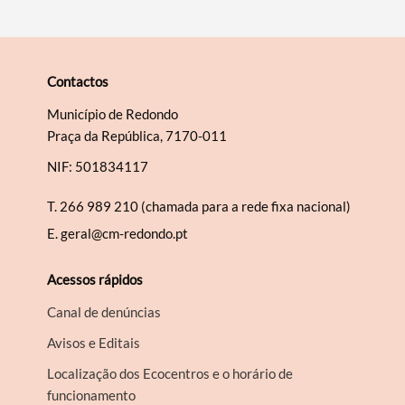
Contactos
Município de Redondo
Praça da República, 7170-011
NIF: 501834117
T.
266 989 210 (chamada para a rede fixa nacional)
E.
geral@cm-redondo.pt
Acessos rápidos
Canal de denúncias
Avisos e Editais
Localização dos Ecocentros e o horário de
funcionamento