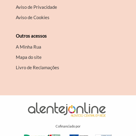
Aviso de Privacidade
Aviso de Cookies
Outros acessos
A Minha Rua
Mapa do site
Livro de Reclamações
Cofinanciado por