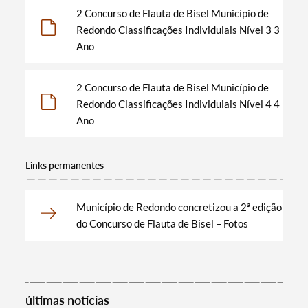
2 Concurso de Flauta de Bisel Município de
Categorias gerais
Redondo Classificações Individuiais Nível 3 3
Ano
2 Concurso de Flauta de Bisel Município de
Filtros
Redondo Classificações Individuiais Nível 4 4
Ano
Links permanentes
Município de Redondo concretizou a 2ª edição
do Concurso de Flauta de Bisel – Fotos
últimas notícias