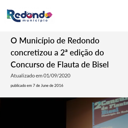
O Município de Redondo
concretizou a 2ª edição do
Concurso de Flauta de Bisel
Atualizado em 01/09/2020
publicado em 7 de June de 2016