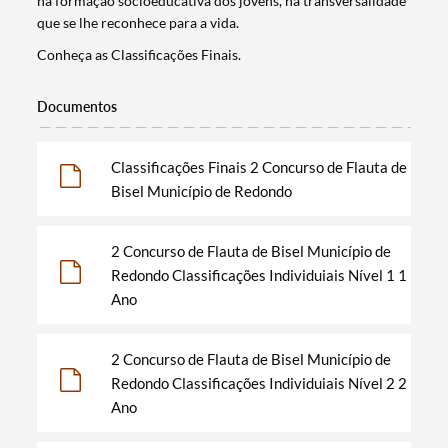
na formação socioeducativa dos jovens, na transversalidade
que se lhe reconhece para a vida.
Conheça as Classificações Finais.
Documentos
Classificações Finais 2 Concurso de Flauta de
Bisel Município de Redondo
2 Concurso de Flauta de Bisel Município de
Redondo Classificações Individuiais Nível 1 1
Ano
Termo de Pesquisa
2 Concurso de Flauta de Bisel Município de
Redondo Classificações Individuiais Nível 2 2
Ano