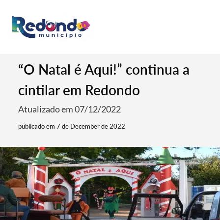
“O Natal é Aqui!” continua a
cintilar em Redondo
Atualizado em 07/12/2022
publicado em 7 de December de 2022