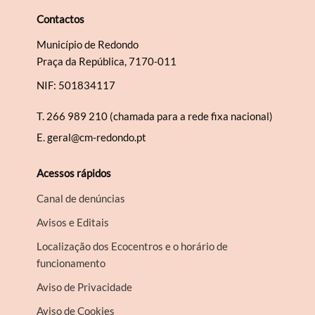
Contactos
Município de Redondo
Praça da República, 7170-011
NIF: 501834117
T.
266 989 210 (chamada para a rede fixa nacional)
E.
geral@cm-redondo.pt
Acessos rápidos
Canal de denúncias
Avisos e Editais
Localização dos Ecocentros e o horário de
funcionamento
Aviso de Privacidade
Aviso de Cookies