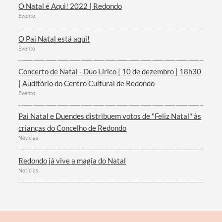
O Natal é Aqui! 2022 | Redondo
Evento
O Pai Natal está aqui!
Evento
Filtros
Concerto de Natal - Duo Lírico | 10 de dezembro | 18h30
| Auditório do Centro Cultural de Redondo
Evento
Pai Natal e Duendes distribuem votos de "Feliz Natal" às
crianças do Concelho de Redondo
Notícias
Redondo já vive a magia do Natal
Notícias