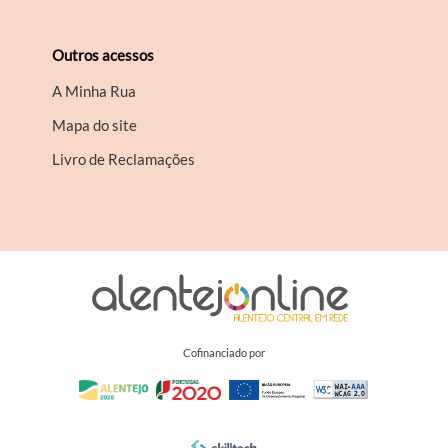
Outros acessos
A Minha Rua
Mapa do site
Livro de Reclamações
Cofinanciado por