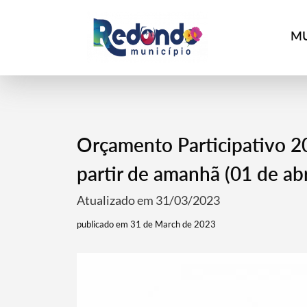
MU
Orçamento Participativo 2
partir de amanhã (01 de abr
Atualizado em 31/03/2023
publicado em 31 de March de 2023