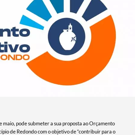
5 de maio, pode submeter a sua proposta ao Orçamento
ípio de Redondo com o objetivo de “contribuir para o