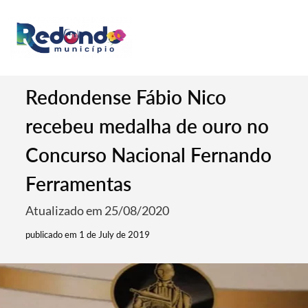
Redondense Fábio Nico
recebeu medalha de ouro no
Concurso Nacional Fernando
Ferramentas
Atualizado em 25/08/2020
publicado em 1 de July de 2019