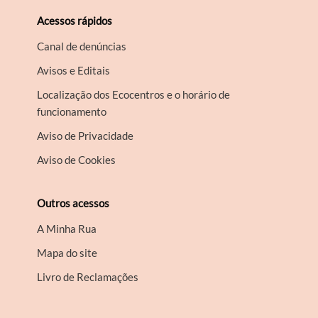
Acessos rápidos
Canal de denúncias
Avisos e Editais
Localização dos Ecocentros e o horário de
funcionamento
Aviso de Privacidade
Aviso de Cookies
Outros acessos
A Minha Rua
Mapa do site
Livro de Reclamações