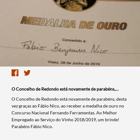
O Concelho de Redondo está novamente de parabéns,…
O Concelho de Redondo está novamente de parabéns, desta
vez graças ao Fábio Nico, ao receber a medalha de ouro no
Concurso Nacional Fernando Ferramentas. Ao Melhor
Empregado ao Serviço do Vinho 2018/2019, um brinde!
Parabéns Fábio Nico.