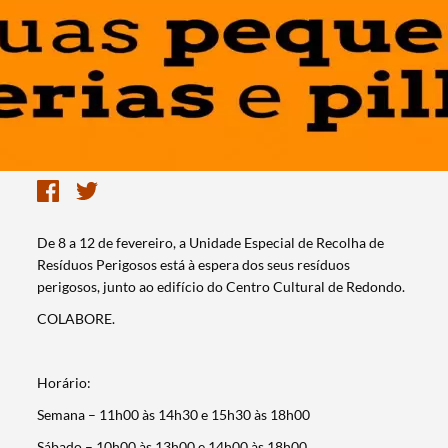
De 8 a 12 de fevereiro, a Unidade Especial de Recolha de
Resíduos Perigosos está à espera dos seus resíduos
perigosos, junto ao edifício do Centro Cultural de Redondo.
COLABORE.
Horário:
Semana – 11h00 às 14h30 e 15h30 às 18h00
Sábado – 10h00 às 13h00 e 14h00 às 18h00