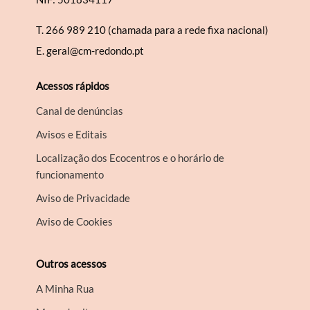
T.
266 989 210 (chamada para a rede fixa nacional)
E.
geral@cm-redondo.pt
Acessos rápidos
Canal de denúncias
Avisos e Editais
Localização dos Ecocentros e o horário de
funcionamento
Aviso de Privacidade
Aviso de Cookies
Outros acessos
A Minha Rua