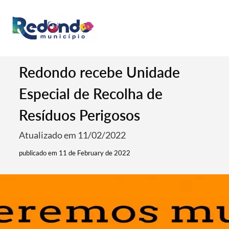
Redondo recebe Unidade
Especial de Recolha de
Resíduos Perigosos
Atualizado em 11/02/2022
publicado em 11 de February de 2022