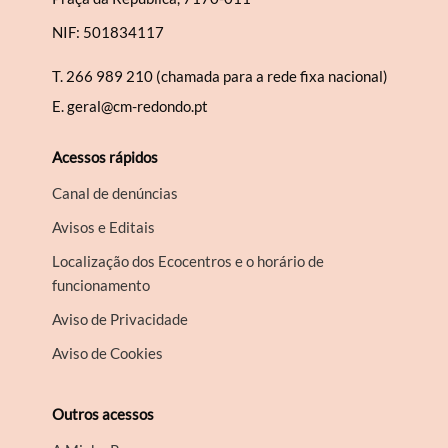
NIF: 501834117
T.
266 989 210 (chamada para a rede fixa nacional)
E.
geral@cm-redondo.pt
Acessos rápidos
Canal de denúncias
Avisos e Editais
Localização dos Ecocentros e o horário de
funcionamento
Aviso de Privacidade
Aviso de Cookies
Outros acessos