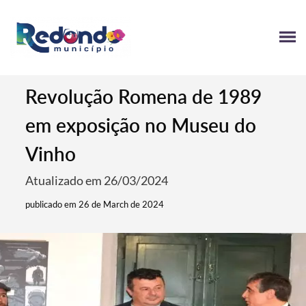
Revolução Romena de 1989
em exposição no Museu do
Vinho
Atualizado em 26/03/2024
publicado em 26 de March de 2024