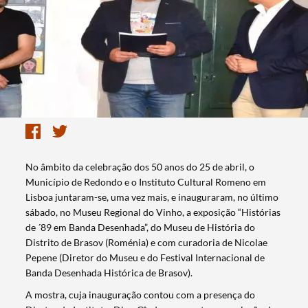
No âmbito da celebração dos 50 anos do 25 de abril, o
Município de Redondo e o Instituto Cultural Romeno em
Lisboa juntaram-se, uma vez mais, e inauguraram, no último
sábado, no Museu Regional do Vinho, a exposição “Histórias
de ´89 em Banda Desenhada”, do Museu de História do
Distrito de Brasov (Roménia) e com curadoria de Nicolae
Pepene (Diretor do Museu e do Festival Internacional de
Banda Desenhada Histórica de Brasov).
A mostra, cuja inauguração contou com a presença do