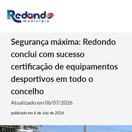
Segurança máxima: Redondo
conclui com sucesso
certificação de equipamentos
desportivos em todo o
concelho
Atualizado em 06/07/2026
publicado em 6 de July de 2026