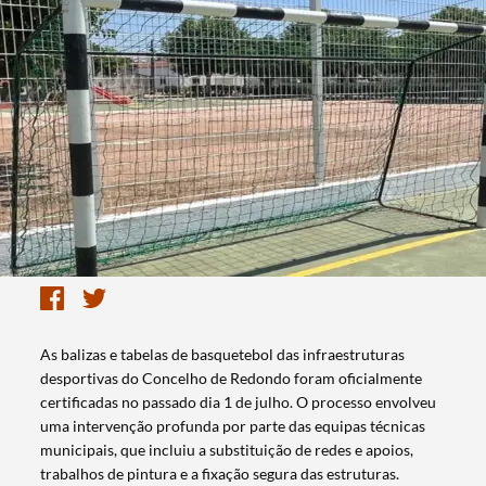
As balizas e tabelas de basquetebol das infraestruturas
desportivas do Concelho de Redondo foram oficialmente
certificadas no passado dia 1 de julho. O processo envolveu
uma intervenção profunda por parte das equipas técnicas
municipais, que incluiu a substituição de redes e apoios,
trabalhos de pintura e a fixação segura das estruturas.