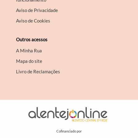
Aviso de Privacidade
Aviso de Cookies
Outros acessos
A Minha Rua
Mapa do site
Livro de Reclamações
Cofinanciado por