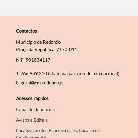
Contactos
Município de Redondo
Praça da República, 7170-011
NIF: 501834117
T.
266 989 210 (chamada para a rede fixa nacional)
E.
geral@cm-redondo.pt
Acessos rápidos
Canal de denúncias
Avisos e Editais
Localização dos Ecocentros e o horário de
funcionamento