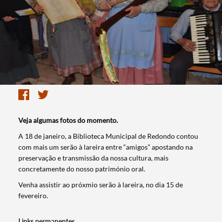
Veja algumas fotos do momento.
​A 18 de janeiro, a Biblioteca Municipal de Redondo contou
com mais um serão à lareira entre “amigos” apostando na
preservação e transmissão da nossa cultura, mais
concretamente do nosso património oral.
Venha assistir ao próxmio serão à lareira, no dia 15 de
fevereiro.
Links permanentes