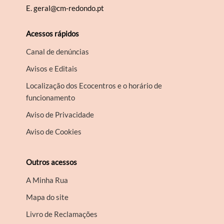
E.
geral@cm-redondo.pt
Acessos rápidos
Canal de denúncias
Avisos e Editais
Localização dos Ecocentros e o horário de
funcionamento
Aviso de Privacidade
Aviso de Cookies
Outros acessos
A Minha Rua
Mapa do site
Livro de Reclamações