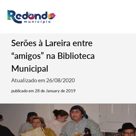
Serões à Lareira entre
“amigos” na Biblioteca
Municipal
Atualizado em 26/08/2020
publicado em 28 de January de 2019